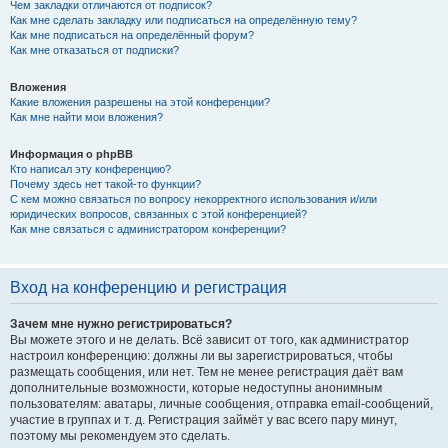
Чем закладки отличаются от подписок?
Как мне сделать закладку или подписаться на определённую тему?
Как мне подписаться на определённый форум?
Как мне отказаться от подписки?
Вложения
Какие вложения разрешены на этой конференции?
Как мне найти мои вложения?
Информация о phpBB
Кто написал эту конференцию?
Почему здесь нет такой-то функции?
С кем можно связаться по вопросу некорректного использования и/или
юридических вопросов, связанных с этой конференцией?
Как мне связаться с администратором конференции?
Вход на конференцию и регистрация
Зачем мне нужно регистрироваться?
Вы можете этого и не делать. Всё зависит от того, как администратор
настроил конференцию: должны ли вы зарегистрироваться, чтобы
размещать сообщения, или нет. Тем не менее регистрация даёт вам
дополнительные возможности, которые недоступны анонимным
пользователям: аватары, личные сообщения, отправка email-сообщений,
участие в группах и т. д. Регистрация займёт у вас всего пару минут,
поэтому мы рекомендуем это сделать.