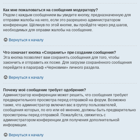
Как мне пожаловаться на сообщения модератору?
Рядом с каждым сообщением вы увидите кнопку, предназначенную для
отправки жалобы на него, если это разрешено администратором
конференции. Щёлкнув по этой кнопке, вы пройдёте через ряд шагов,
необходимых для оправки жалобы на сообщение.
Вернуться к началу
Что означает кнопка «Сохранить» при создании сообщения?
Эта кнопка позволяет вам сохранять сообщения для того, чтобы
закончить и отправить их позже. Для загрузки сохранённого сообщения
перейдите в параграф «Черновики» личного раздела.
Вернуться к началу
Почему моё сообщение требует одобрения?
Администратор конференции может решить, что сообщения требуют
предварительного просмотра перед отправкой на форум. Возможно
также, что администратор включил вас в группу пользователей,
сообщения которых, по его или её мнению, должны быть предварительно
просмотрены перед отправкой. Пожалуйста, свяжитесь с
администратором конференции для получения дополнительной
информации.
Вернуться к началу