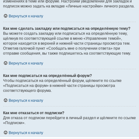
изменениях в теме или форуме. Настройки уведомлений для закладок и
подписок можно задать на вкладке «Личные настройки» личного раздела.
Вернуться к началу
Как мне сделать закладку или подписаться на определённую тему?
Вы можете создать закладку или подписаться на определённую тему,
щёлкнув по соответствующей ссылке в меню «Управление темой»,
которое находится в верхней и нижней части страницы просмотра тем.
Отметив галочкой пункт «Сообщать мне о получении ответа» при
отправке сообщения, вы также подпишетесь на соответствующую тему.
Вернуться к началу
Как мне подписаться на определённый форум?
Чтобы подписаться на определённый форум, щёлкните по ссылке
«Подписаться на форум» в нижней части страницы просмотра
соответствующего форума.
Вернуться к началу
Как мне отказаться от подписки?
Для отказа от подписки перейдите в личный раздел и щёлкните по ссылке
«Подписки».
Вернуться к началу