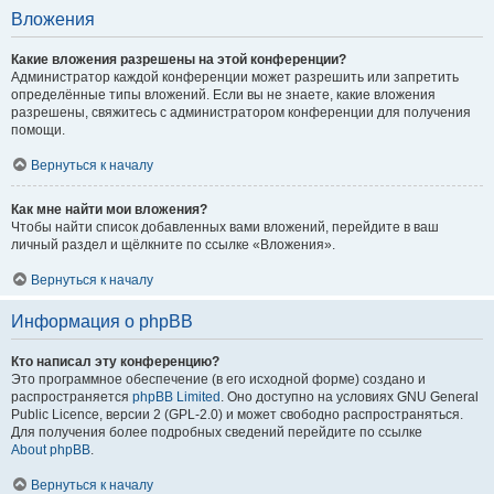
Вложения
Какие вложения разрешены на этой конференции?
Администратор каждой конференции может разрешить или запретить
определённые типы вложений. Если вы не знаете, какие вложения
разрешены, свяжитесь с администратором конференции для получения
помощи.
Вернуться к началу
Как мне найти мои вложения?
Чтобы найти список добавленных вами вложений, перейдите в ваш
личный раздел и щёлкните по ссылке «Вложения».
Вернуться к началу
Информация о phpBB
Кто написал эту конференцию?
Это программное обеспечение (в его исходной форме) создано и
распространяется
phpBB Limited
. Оно доступно на условиях GNU General
Public Licence, версии 2 (GPL-2.0) и может свободно распространяться.
Для получения более подробных сведений перейдите по ссылке
About phpBB
.
Вернуться к началу