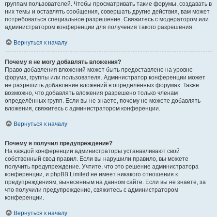
группам пользователей. Чтобы просматривать такие форумы, создавать в
них темы и оставлять сообщения, совершать другие действия, вам может
потребоваться специальное разрешение. Свяжитесь с модератором или
администратором конференции для получения такого разрешения.
Вернуться к началу
Почему я не могу добавлять вложения?
Право добавления вложений может быть предоставлено на уровне
форума, группы или пользователя. Администратор конференции может
не разрешить добавление вложений в определённых форумах. Также
возможно, что добавлять вложения разрешено только членам
определённых групп. Если вы не знаете, почему не можете добавлять
вложения, свяжитесь с администратором конференции.
Вернуться к началу
Почему я получил предупреждение?
На каждой конференции администраторы устанавливают свой
собственный свод правил. Если вы нарушили правило, вы можете
получить предупреждение. Учтите, что это решение администратора
конференции, и phpBB Limited не имеет никакого отношения к
предупреждениям, вынесенным на данном сайте. Если вы не знаете, за
что получили предупреждение, свяжитесь с администратором
конференции.
Вернуться к началу