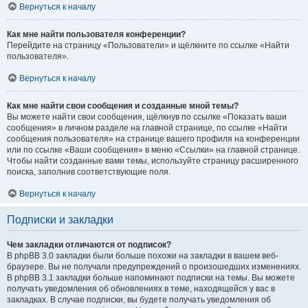
Вернуться к началу
Как мне найти пользователя конференции?
Перейдите на страницу «Пользователи» и щёлкните по ссылке «Найти
пользователя».
Вернуться к началу
Как мне найти свои сообщения и созданные мной темы?
Вы можете найти свои сообщения, щёлкнув по ссылке «Показать ваши
сообщения» в личном разделе на главной странице, по ссылке «Найти
сообщения пользователя» на странице вашего профиля на конференции
или по ссылке «Ваши сообщения» в меню «Ссылки» на главной странице.
Чтобы найти созданные вами темы, используйте страницу расширенного
поиска, заполнив соответствующие поля.
Вернуться к началу
Подписки и закладки
Чем закладки отличаются от подписок?
В phpBB 3.0 закладки были больше похожи на закладки в вашем веб-
браузере. Вы не получали предупреждений о произошедших изменениях.
В phpBB 3.1 закладки больше напоминают подписки на темы. Вы можете
получать уведомления об обновлениях в теме, находящейся у вас в
закладках. В случае подписки, вы будете получать уведомления об