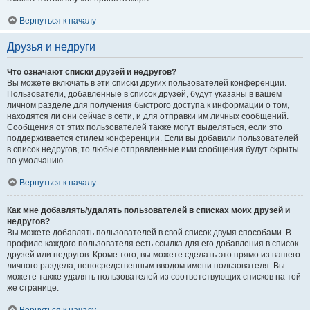
Вернуться к началу
Друзья и недруги
Что означают списки друзей и недругов?
Вы можете включать в эти списки других пользователей конференции.
Пользователи, добавленные в список друзей, будут указаны в вашем
личном разделе для получения быстрого доступа к информации о том,
находятся ли они сейчас в сети, и для отправки им личных сообщений.
Сообщения от этих пользователей также могут выделяться, если это
поддерживается стилем конференции. Если вы добавили пользователей
в список недругов, то любые отправленные ими сообщения будут скрыты
по умолчанию.
Вернуться к началу
Как мне добавлять/удалять пользователей в списках моих друзей и
недругов?
Вы можете добавлять пользователей в свой список двумя способами. В
профиле каждого пользователя есть ссылка для его добавления в список
друзей или недругов. Кроме того, вы можете сделать это прямо из вашего
личного раздела, непосредственным вводом имени пользователя. Вы
можете также удалять пользователей из соответствующих списков на той
же странице.