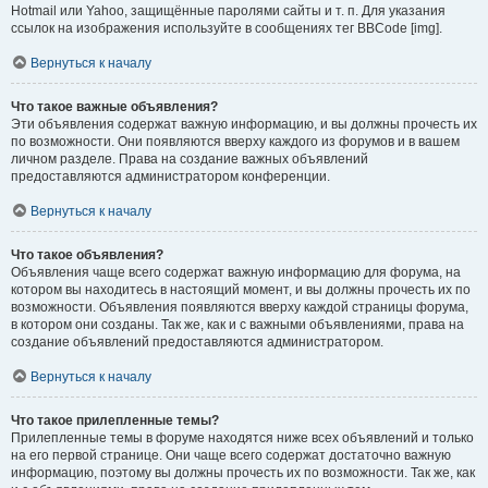
Hotmail или Yahoo, защищённые паролями сайты и т. п. Для указания
ссылок на изображения используйте в сообщениях тег BBCode [img].
Вернуться к началу
Что такое важные объявления?
Эти объявления содержат важную информацию, и вы должны прочесть их
по возможности. Они появляются вверху каждого из форумов и в вашем
личном разделе. Права на создание важных объявлений
предоставляются администратором конференции.
Вернуться к началу
Что такое объявления?
Объявления чаще всего содержат важную информацию для форума, на
котором вы находитесь в настоящий момент, и вы должны прочесть их по
возможности. Объявления появляются вверху каждой страницы форума,
в котором они созданы. Так же, как и с важными объявлениями, права на
создание объявлений предоставляются администратором.
Вернуться к началу
Что такое прилепленные темы?
Прилепленные темы в форуме находятся ниже всех объявлений и только
на его первой странице. Они чаще всего содержат достаточно важную
информацию, поэтому вы должны прочесть их по возможности. Так же, как