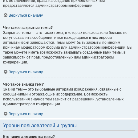
и с объявлениями, права на создание прилепленных тем
предоставляются администратором конференции.
Вернуться к началу
Что такое закрытые темы?
Закрытые темы — это такие темы, в которых пользователи больше не
могут оставлять сообщения, и все находящиеся в них опросы
автоматически завершаются. Темы могут быть закрыты по многим
причинам модератором форума или администратором конференции. Вы
также можете иметь возможность закрывать созданные вами темы, в
зависимости от прав, предоставленных вам администратором
конференции.
Вернуться к началу
Что такое значки тем?
Значки тем — это выбранные авторами изображения, связанные с
сообщениями и отражающие их содержание. Возможность
использования значков тем зависит от разрешений, установленных
администратором конференции.
Вернуться к началу
Уровни пользователей и группы
Кто такие администраторы?