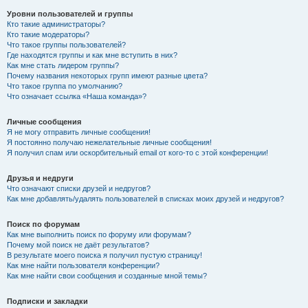
Уровни пользователей и группы
Кто такие администраторы?
Кто такие модераторы?
Что такое группы пользователей?
Где находятся группы и как мне вступить в них?
Как мне стать лидером группы?
Почему названия некоторых групп имеют разные цвета?
Что такое группа по умолчанию?
Что означает ссылка «Наша команда»?
Личные сообщения
Я не могу отправить личные сообщения!
Я постоянно получаю нежелательные личные сообщения!
Я получил спам или оскорбительный email от кого-то с этой конференции!
Друзья и недруги
Что означают списки друзей и недругов?
Как мне добавлять/удалять пользователей в списках моих друзей и недругов?
Поиск по форумам
Как мне выполнить поиск по форуму или форумам?
Почему мой поиск не даёт результатов?
В результате моего поиска я получил пустую страницу!
Как мне найти пользователя конференции?
Как мне найти свои сообщения и созданные мной темы?
Подписки и закладки