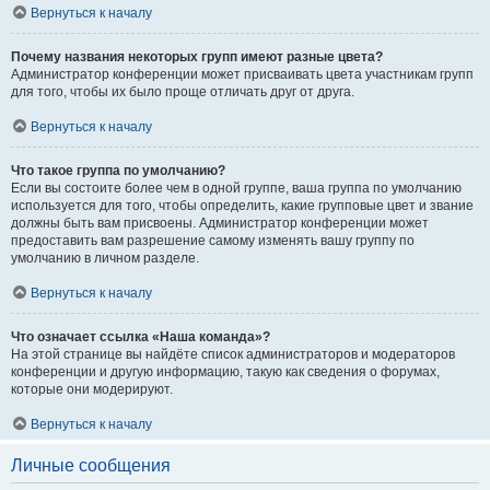
Вернуться к началу
Почему названия некоторых групп имеют разные цвета?
Администратор конференции может присваивать цвета участникам групп
для того, чтобы их было проще отличать друг от друга.
Вернуться к началу
Что такое группа по умолчанию?
Если вы состоите более чем в одной группе, ваша группа по умолчанию
используется для того, чтобы определить, какие групповые цвет и звание
должны быть вам присвоены. Администратор конференции может
предоставить вам разрешение самому изменять вашу группу по
умолчанию в личном разделе.
Вернуться к началу
Что означает ссылка «Наша команда»?
На этой странице вы найдёте список администраторов и модераторов
конференции и другую информацию, такую как сведения о форумах,
которые они модерируют.
Вернуться к началу
Личные сообщения