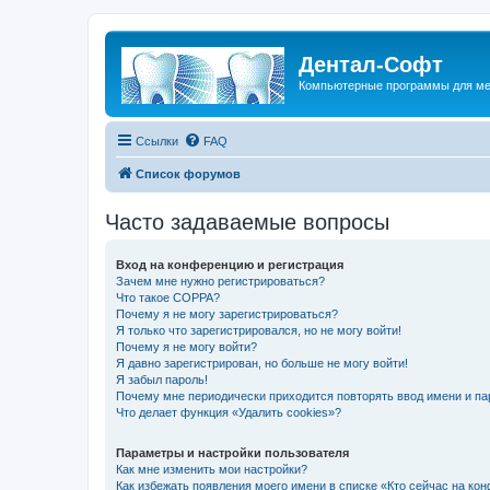
Дентал-Софт
Компьютерные программы для ме
Ссылки
FAQ
Список форумов
Часто задаваемые вопросы
Вход на конференцию и регистрация
Зачем мне нужно регистрироваться?
Что такое COPPA?
Почему я не могу зарегистрироваться?
Я только что зарегистрировался, но не могу войти!
Почему я не могу войти?
Я давно зарегистрирован, но больше не могу войти!
Я забыл пароль!
Почему мне периодически приходится повторять ввод имени и па
Что делает функция «Удалить cookies»?
Параметры и настройки пользователя
Как мне изменить мои настройки?
Как избежать появления моего имени в списке «Кто сейчас на ко