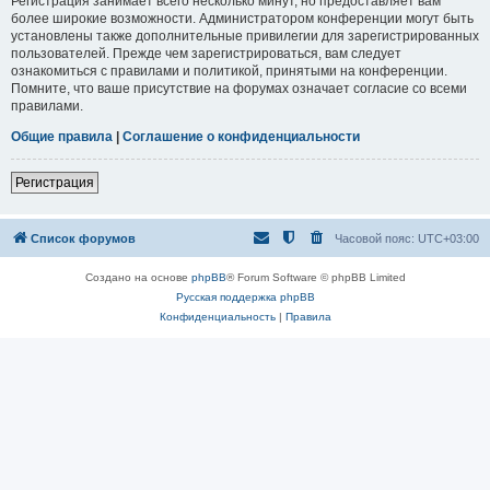
Регистрация занимает всего несколько минут, но предоставляет вам
более широкие возможности. Администратором конференции могут быть
установлены также дополнительные привилегии для зарегистрированных
пользователей. Прежде чем зарегистрироваться, вам следует
ознакомиться с правилами и политикой, принятыми на конференции.
Помните, что ваше присутствие на форумах означает согласие со всеми
правилами.
Общие правила
|
Соглашение о конфиденциальности
Регистрация
Список форумов
Часовой пояс:
UTC+03:00
Создано на основе
phpBB
® Forum Software © phpBB Limited
Русская поддержка phpBB
Конфиденциальность
|
Правила