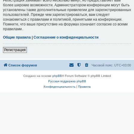
Регистрация занимает всего несколько минут, но предоставляет вам
более широкие возможности. Администратором конференции могут быть
установлены также дополнительные привилегии для зарегистрированных
пользователей. Прежде чем зарегистрироваться, вам следует
ознакомиться с правилами и политикой, принятыми на конференции.
Помните, что ваше присутствие на форумах означает согласие со всеми
правилами.
Общие правила
|
Соглашение о конфиденциальности
Регистрация
Список форумов
Часовой пояс:
UTC+03:00
Создано на основе
phpBB
® Forum Software © phpBB Limited
Русская поддержка phpBB
Конфиденциальность
|
Правила