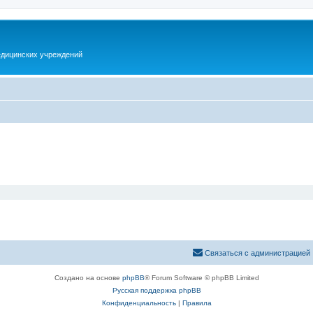
дицинских учреждений
Связаться с администрацией
Создано на основе
phpBB
® Forum Software © phpBB Limited
Русская поддержка phpBB
Конфиденциальность
|
Правила