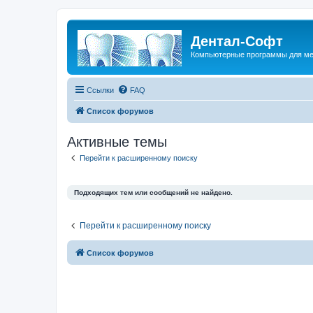
Дентал-Софт
Компьютерные программы для ме
Ссылки
FAQ
Список форумов
Активные темы
Перейти к расширенному поиску
Подходящих тем или сообщений не найдено.
Перейти к расширенному поиску
Список форумов