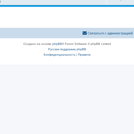
т
Связаться с администрацией
Создано на основе
phpBB
® Forum Software © phpBB Limited
Русская поддержка phpBB
Конфиденциальность
|
Правила