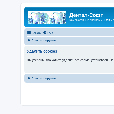
Дентал-Софт
Компьютерные программы для ме
Ссылки
FAQ
Список форумов
Удалить cookies
Вы уверены, что хотите удалить все cookie, установленн
Список форумов