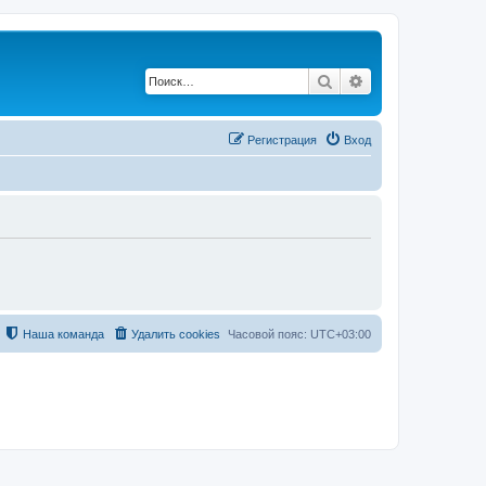
Поиск
Расширенный по
Регистрация
Вход
Наша команда
Удалить cookies
Часовой пояс:
UTC+03:00