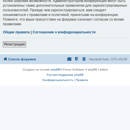
более широкие возможности. Администратором конференции могут быть
установлены также дополнительные привилегии для зарегистрированных
пользователей. Прежде чем зарегистрироваться, вам следует
ознакомиться с правилами и политикой, принятыми на конференции.
Помните, что ваше присутствие на форумах означает согласие со всеми
правилами.
Общие правила
|
Соглашение о конфиденциальности
Регистрация
Список форумов
Часовой пояс:
UTC+03:00
Создано на основе
phpBB
® Forum Software © phpBB Limited
Русская поддержка phpBB
Конфиденциальность
|
Правила