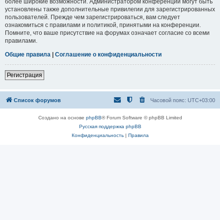
более широкие возможности. Администратором конференции могут быть
установлены также дополнительные привилегии для зарегистрированных
пользователей. Прежде чем зарегистрироваться, вам следует
ознакомиться с правилами и политикой, принятыми на конференции.
Помните, что ваше присутствие на форумах означает согласие со всеми
правилами.
Общие правила
|
Соглашение о конфиденциальности
Регистрация
Список форумов
Часовой пояс:
UTC+03:00
Создано на основе
phpBB
® Forum Software © phpBB Limited
Русская поддержка phpBB
Конфиденциальность
|
Правила