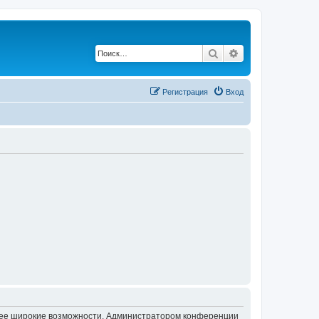
Поиск
Расширенный по
Регистрация
Вход
олее широкие возможности. Администратором конференции