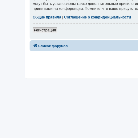
могут быть установлены также дополнительные привилегии
принятыми на конференции. Помните, что ваше присутстви
Общие правила
|
Соглашение о конфиденциальности
Регистрация
Список форумов