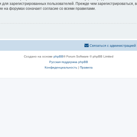
 для зарегистрированных пользователей. Прежде чем зарегистрироваться, в
е на форумах означает согласие со всеми правилами.
Связаться с администрацией
Создано на основе
phpBB
® Forum Software © phpBB Limited
Русская поддержка phpBB
Конфиденциальность
|
Правила