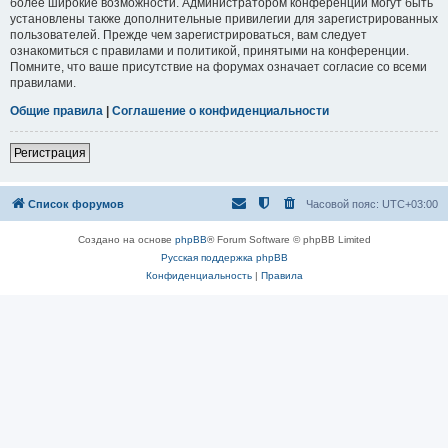
более широкие возможности. Администратором конференции могут быть
установлены также дополнительные привилегии для зарегистрированных
пользователей. Прежде чем зарегистрироваться, вам следует
ознакомиться с правилами и политикой, принятыми на конференции.
Помните, что ваше присутствие на форумах означает согласие со всеми
правилами.
Общие правила
|
Соглашение о конфиденциальности
Регистрация
Список форумов
Часовой пояс:
UTC+03:00
Создано на основе
phpBB
® Forum Software © phpBB Limited
Русская поддержка phpBB
Конфиденциальность
|
Правила