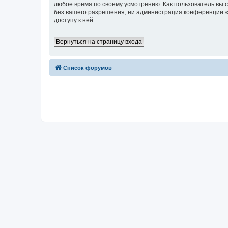
любое время по своему усмотрению. Как пользователь вы 
без вашего разрешения, ни администрация конференции «Д
доступу к ней.
Вернуться на страницу входа
Список форумов