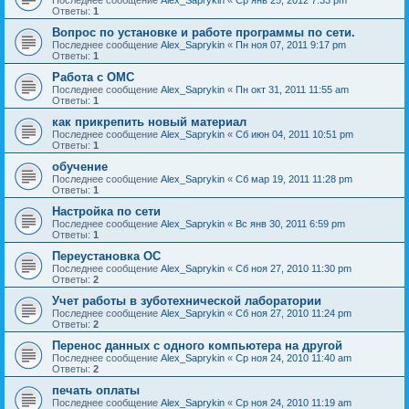
Ответы:
1
Вопрос по установке и работе программы по сети.
Последнее сообщение
Alex_Saprykin
«
Пн ноя 07, 2011 9:17 pm
Ответы:
1
Работа с ОМС
Последнее сообщение
Alex_Saprykin
«
Пн окт 31, 2011 11:55 am
Ответы:
1
как прикрепить новый материал
Последнее сообщение
Alex_Saprykin
«
Сб июн 04, 2011 10:51 pm
Ответы:
1
обучение
Последнее сообщение
Alex_Saprykin
«
Сб мар 19, 2011 11:28 pm
Ответы:
1
Настройка по сети
Последнее сообщение
Alex_Saprykin
«
Вс янв 30, 2011 6:59 pm
Ответы:
1
Переустановка ОС
Последнее сообщение
Alex_Saprykin
«
Сб ноя 27, 2010 11:30 pm
Ответы:
2
Учет работы в зуботехнической лаборатории
Последнее сообщение
Alex_Saprykin
«
Сб ноя 27, 2010 11:24 pm
Ответы:
2
Перенос данных с одного компьютера на другой
Последнее сообщение
Alex_Saprykin
«
Ср ноя 24, 2010 11:40 am
Ответы:
2
печать оплаты
Последнее сообщение
Alex_Saprykin
«
Ср ноя 24, 2010 11:19 am